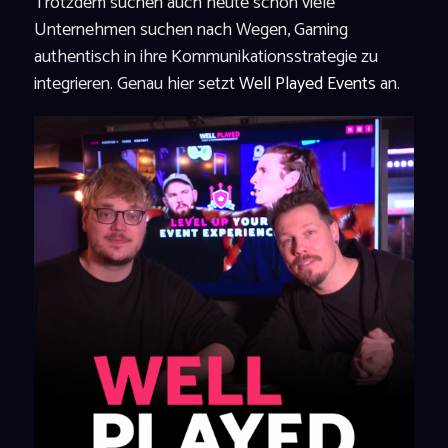
Trotzdem suchen auch heute schon viele
Unternehmen suchen nach Wegen, Gaming
authentisch in ihre Kommunikationsstrategie zu
integrieren. Genau hier setzt
Well Played Events
an.