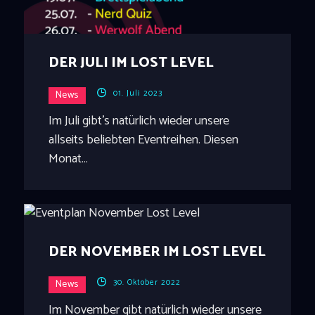
DER JULI IM LOST LEVEL
01. Juli 2023
News
Im Juli gibt's natürlich wieder unsere
allseits beliebten Eventreihen. Diesen
Monat…
DER NOVEMBER IM LOST LEVEL
30. Oktober 2022
News
Im November gibt natürlich wieder unsere