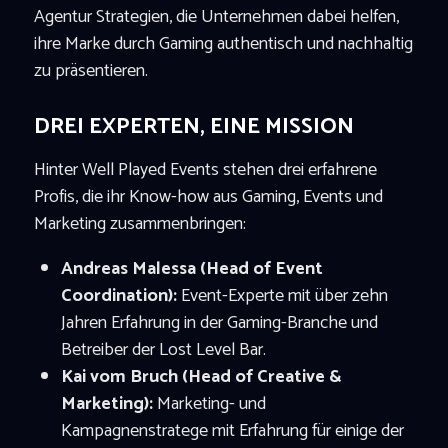
Agentur Strategien, die Unternehmen dabei helfen,
ihre Marke durch Gaming authentisch und nachhaltig
zu präsentieren.
DREI EXPERTEN, EINE MISSION
Hinter Well Played Events stehen drei erfahrene
Profis, die ihr Know-how aus Gaming, Events und
Marketing zusammenbringen:
Andreas Malessa (Head of Event
Coordination):
Event-Experte mit über zehn
Jahren Erfahrung in der Gaming-Branche und
Betreiber der Lost Level Bar.
Kai vom Bruch (Head of Creative &
Marketing):
Marketing- und
Kampagnenstratege mit Erfahrung für einige der