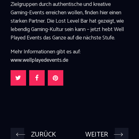
Zielgruppen durch authentische und kreative
Gaming-Events erreichen wollen, finden hier einen
starken Partner. Die Lost Level Bar hat gezeigt, wie
lebendig Gaming-Kultur sein kann – jetzt hebt Well
Played Events das Ganze auf die nächste Stufe.
Mehr Informationen gibt es auf:
www.wellplayedevents.de
ZURÜCK
WEITER