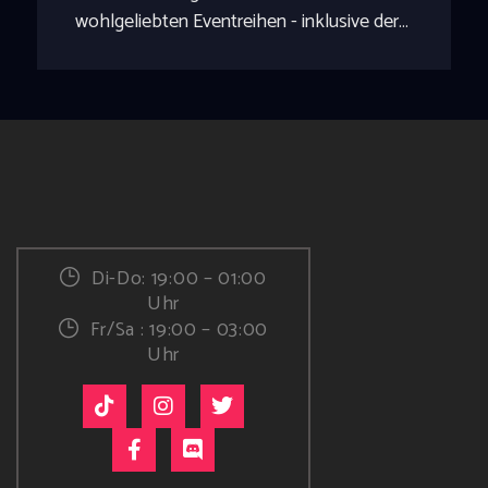
wohlgeliebten Eventreihen - inklusive der…
Di-Do: 19:00 – 01:00
Uhr
Fr/Sa : 19:00 – 03:00
Uhr