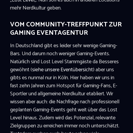
mehr Nerdkultur geben.
VOM COMMUNITY-TREFFPUNKT ZUR
GAMING EVENTAGENTUR
In Deutschland gibt es leider sehr wenige Gaming-
Bars. Und darum noch weniger Gaming-Events.
Natürlich sind Lost Level Stammgäste da Besseres
gewöhnt (
siehe unsere Eventübersicht
) aber uns
gibts es nunmal nur in Köln. Hier haben wir uns in
fast zehn Jahren
zum Hotspot für Gaming-Fans, E-
Sportler und allgemeine Nerdkultur etabliert.
Wir
wissen aber auch:
die Nachfrage nach professionell
geplanten Gaming-Events geht weit über das Lost
Level hinaus. Zudem wird das Potenzial, relevante
Zielgruppen zu erreichen immer noch unterschätzt.