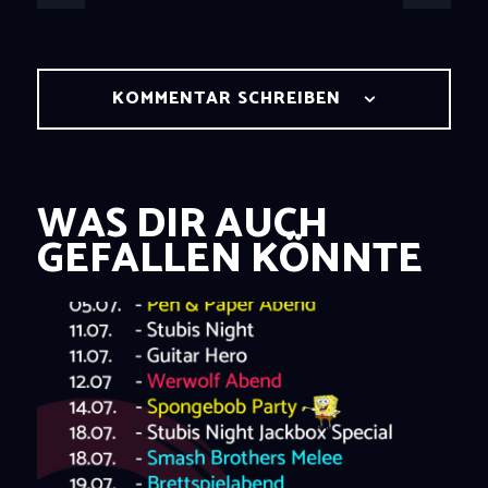
KOMMENTAR SCHREIBEN
WAS DIR AUCH
GEFALLEN KÖNNTE