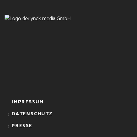
IMPRESSUM
DATENSCHUTZ
PRESSE