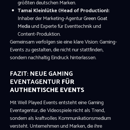
größten deutschen Marken.
Tamai Kleinlütke (Head of Production):
Inhaber der Marketing-Agentur
Green Goat
Media
und Experte für Eventtechnik und
Content-Produktion.
Gemeinsam verfolgen sie eine klare Vision: Gaming-
Events zu gestalten, die nicht nur stattfinden,
sondern nachhaltig Eindruck hinterlassen.
FAZIT: NEUE GAMING
EVENTAGENTUR
FÜR
AUTHENTISCHE EVENTS
Mit Well Played Events entsteht eine Gaming
Eventagentur, die Videospiele nicht als Trend,
sondern als kraftvolles Kommunikationsmedium
versteht. Unternehmen und Marken, die ihre