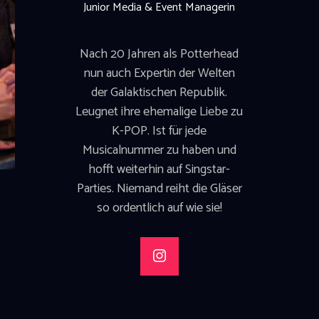
Junior Media & Event Managerin
Nach 20 Jahren als Potterhead
nun auch Expertin der Welten
der Galaktischen Republik.
Leugnet ihre ehemalige Liebe zu
K-POP. Ist für jede
Musicalnummer zu haben und
hofft weiterhin auf Singstar-
Parties. Niemand reiht die Gläser
so ordentlich auf wie sie!