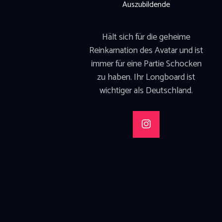
Auszubildende
Hält sich für die geheime
Reinkarnation des Avatar und ist
immer für eine Partie Schocken
zu haben. Ihr Longboard ist
wichtiger als Deutschland.