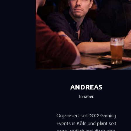
ANDREAS
Inhaber
Organisiert seit 2012 Gaming
Events in Köln und plant seit