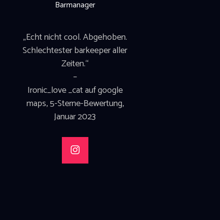
Barmanager
„Echt nicht cool. Abgehoben.
Schlechtester barkeeper aller
Zeiten.“
–
Ironic_love _cat auf google
maps, 5-Sterne-Bewertung,
Januar 2023