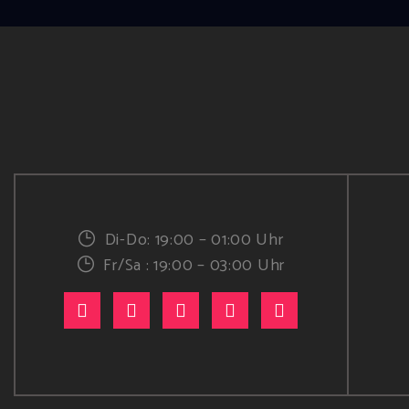
Di-Do: 19:00 – 01:00 Uhr
Fr/Sa : 19:00 – 03:00 Uhr