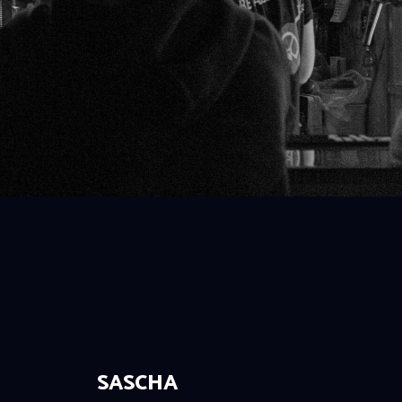
SASCHA