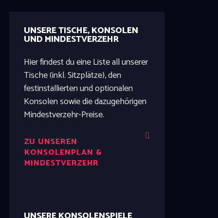
UNSERE TISCHE, KONSOLEN
UND MINDESTVERZEHR
Hier findest du eine Liste all unserer
Tische (inkl. Sitzplätze), den
festinstallierten und optionalen
Konsolen sowie die dazugehörigen
Mindestverzehr-Preise.
ZU UNSEREN
KONSOLENPLAN &
MINDESTVERZEHR
UNSERE KONSOLENSPIELE​