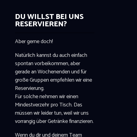
DU WILLST BEI UNS
RESERVIEREN?
Aber gerne doch!
Natürlich kannst du auch einfach
spontan vorbeikommen, aber
gerade an Wochenenden und für
große Gruppen empfehlen wir eine
Reservierung.
Für solche nehmen wir einen
Mindestverzehr pro Tisch. Das
müssen wir leider tun, weil wir uns
vorrangig über Getränke finanzieren.
Wenn du dir und deinem Team