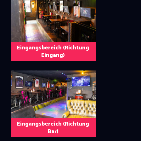
Eingangsbereich (Richtung
Eingang)
Eingangsbereich (Richtung
Bar)