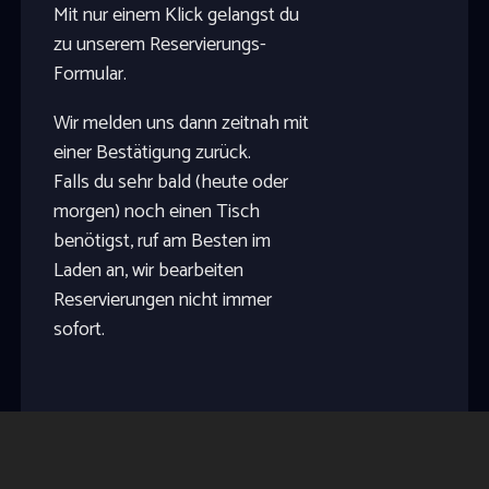
Mit nur einem Klick gelangst du
zu unserem Reservierungs-
Formular.
Wir melden uns dann zeitnah mit
einer Bestätigung zurück.
Falls du sehr bald (heute oder
morgen) noch einen Tisch
benötigst, ruf am Besten im
Laden an, wir bearbeiten
Reservierungen nicht immer
sofort.