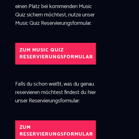
einen Platz bei kommenden Music
Quiz sichern möchtest, nutze unser
Music Quiz Reservierungsformular.
ZUM MUSIC QUIZ
RESERVIERUNGSFORMULAR
Falls du schon weißt, was du genau
reservieren möchtest findest du hier
unser Reservierungsformular:
ZUM
RESERVIERUNGSFORMULAR