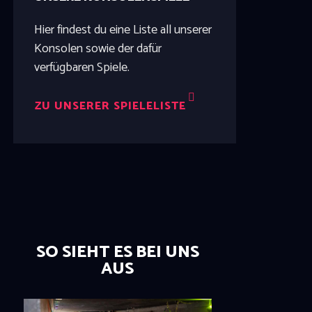
Hier findest du eine Liste all unserer
Konsolen sowie der dafür
verfügbaren Spiele.
ZU UNSERER SPIELELISTE
SO SIEHT ES BEI UNS
AUS