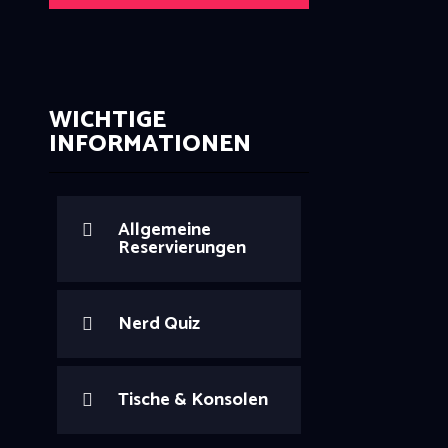
WICHTIGE
INFORMATIONEN
Allgemeine
Reservierungen
Nerd Quiz
Tische & Konsolen