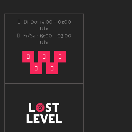
Di-Do: 19:00 – 01:00
Uhr
Fr/Sa : 19:00 – 03:00
Uhr