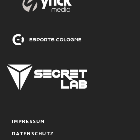
IMPRESSUM
DATENSCHUTZ