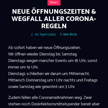
News
NEUE ÖFFNUNGSZEITEN &
WEGFALL ALLER CORONA-
REGELN
07. April 2022
666
Klick
Ab sofort haben wir neue Öffnungszeiten.
Wir öffnen wieder Dienstag bis Samstag.
Dienstags wegen mancher Events um 18 Uhr, sonst
immer um 19 Uhr.
Dienstags schließen wir darum um Mitternacht,
Mittwoch Donnerstag um 1 Uhr nachts und Freitags
sowie Samstag wie gewohnt um 3 Uhr.
Zudem fallen alle Coronamaßnahmen weg. Zwar
stehen noch Desinfektionsmittelspender bereit aber