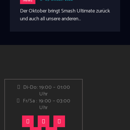
News
Der Oktober bringt Smash Ultimate zurück
und auch all unsere anderen…
Di-Do: 19:00 – 01:00
Uhr
Fr/Sa : 19:00 – 03:00
Uhr