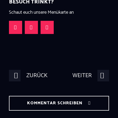
BESUCH TRINKT?
Schaut euch unsere Menükarte an
ZURÜCK
WEITER
KOMMENTAR SCHREIBEN