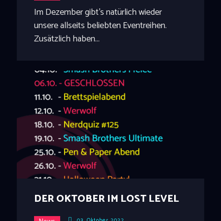
Im Dezember gibt's natürlich wieder
unsere allseits beliebten Eventreihen.
Zusätzlich haben…
DER OKTOBER IM LOST LEVEL
03. Oktober 2022