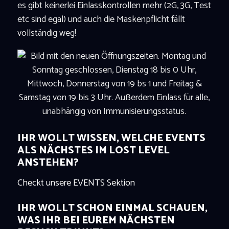
es gibt keinerlei Einlasskontrollen mehr (2G, 3G, Test
etc sind egal) und auch die Maskenpflicht fällt
vollständig weg!
IHR WOLLT WISSEN, WELCHE EVENTS
ALS NÄCHSTES IM LOST LEVEL
ANSTEHEN?
Checkt unsere EVENTS Sektion
IHR WOLLT SCHON EINMAL SCHAUEN,
WAS IHR BEI EUREM NÄCHSTEN