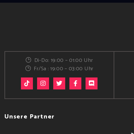
Di-Do: 19:00 – 01:00 Uhr
Fr/Sa : 19:00 – 03:00 Uhr
Unsere Partner