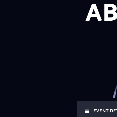
EVENT DE