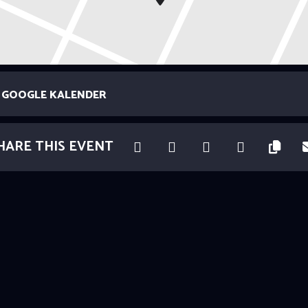
GOOGLE KALENDER
HARE THIS EVENT