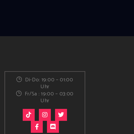
Di-Do: 19:00 – 01:00
Uhr
Fr/Sa : 19:00 – 03:00
Uhr