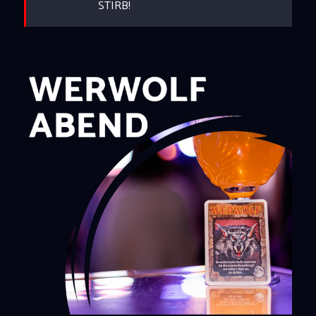
STIRB!