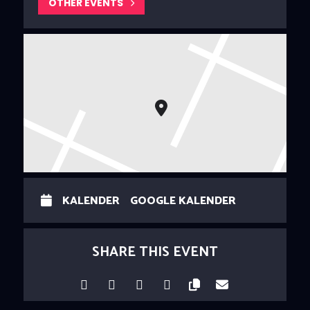
OTHER EVENTS
KALENDER
GOOGLE KALENDER
SHARE THIS EVENT