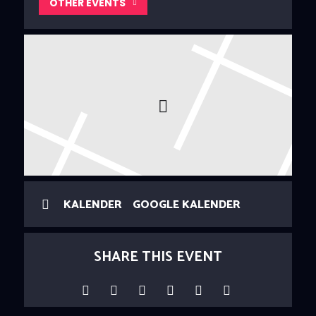
OTHER EVENTS
KALENDER
GOOGLE KALENDER
SHARE THIS EVENT