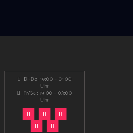
Di-Do: 19:00 – 01:00
Uhr
Fr/Sa : 19:00 – 03:00
Uhr