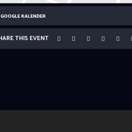
GOOGLE KALENDER
HARE THIS EVENT