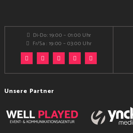
Di-Do: 19:00 – 01:00 Uhr
Fr/Sa : 19:00 – 03:00 Uhr
Unsere Partner