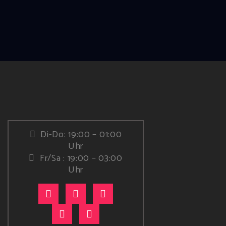
Di-Do: 19:00 – 01:00
Uhr
Fr/Sa : 19:00 – 03:00
Uhr