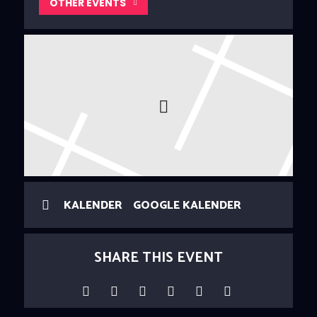
OTHER EVENTS
KALENDER
GOOGLE KALENDER
SHARE THIS EVENT