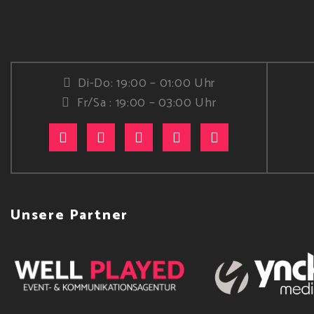
Di-Do: 19:00 – 01:00 Uhr
Fr/Sa : 19:00 – 03:00 Uhr
Unsere Partner