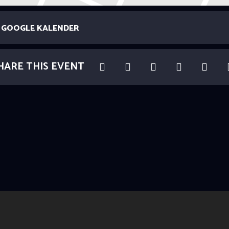
GOOGLE KALENDER
HARE THIS EVENT