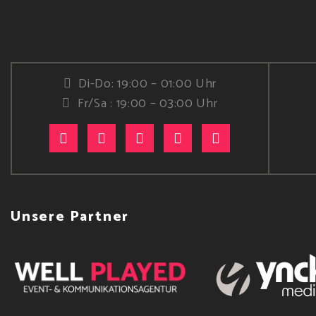
Di-Do: 19:00 – 01:00 Uhr
Fr/Sa : 19:00 – 03:00 Uhr
Unsere Partner