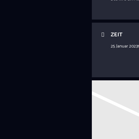
ZEIT
25. Januar 2023