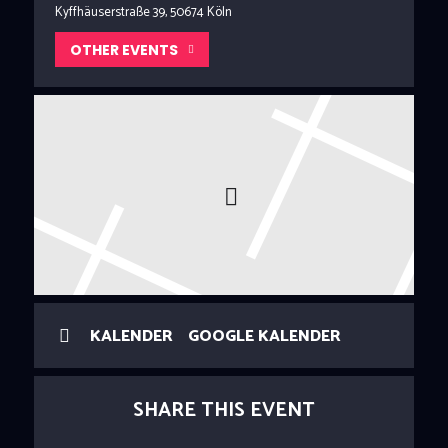
Kyffhäuserstraße 39, 50674 Köln
OTHER EVENTS
KALENDER
GOOGLE KALENDER
SHARE THIS EVENT