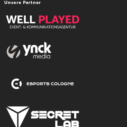
Unsere Partner