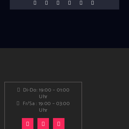
Di-Do: 19:00 – 01:00
Uhr
Fr/Sa : 19:00 – 03:00
Uhr