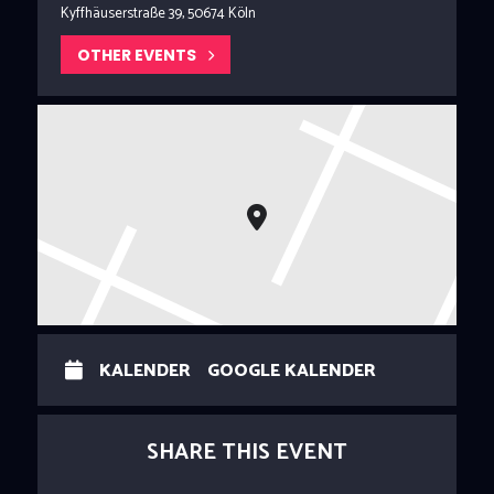
Kyffhäuserstraße 39, 50674 Köln
OTHER EVENTS
KALENDER
GOOGLE KALENDER
SHARE THIS EVENT