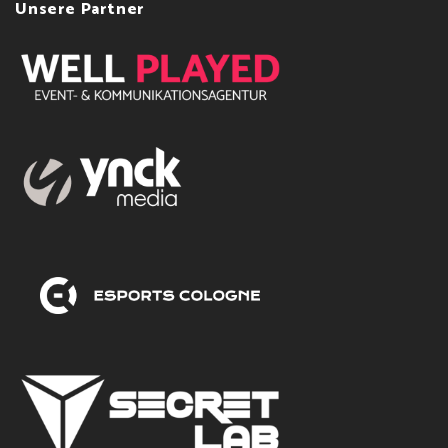
Unsere Partner