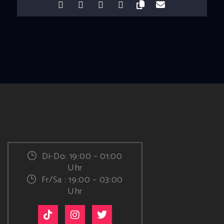
Di-Do: 19:00 – 01:00
Uhr
Fr/Sa : 19:00 – 03:00
Uhr