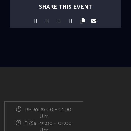
SHARE THIS EVENT
Di-Do: 19:00 – 01:00
Uhr
Fr/Sa : 19:00 – 03:00
Uhr