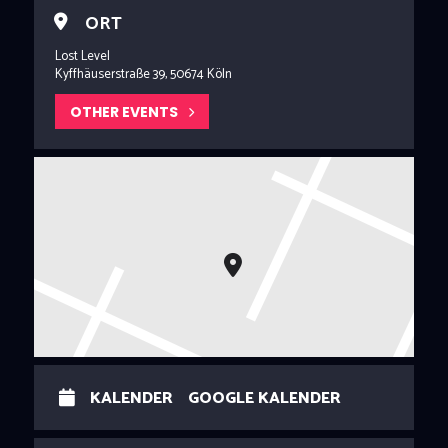
Konsolen zur Verfügung.
ORT
Lost Level
Kyffhäuserstraße 39, 50674 Köln
OTHER EVENTS
KALENDER
GOOGLE KALENDER