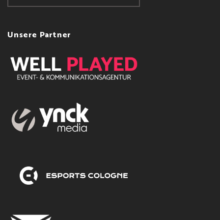
Unsere Partner