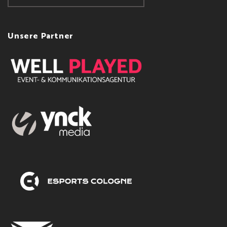
Unsere Partner