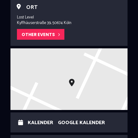
Konsolen zur Verfügung.
ORT
Lost Level
Kyffhäuserstraße 39, 50674 Köln
OTHER EVENTS
KALENDER
GOOGLE KALENDER