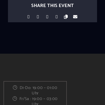
SHARE THIS EVENT
Di-Do: 19:00 – 01:00
Uhr
Fr/Sa : 19:00 – 03:00
Uhr