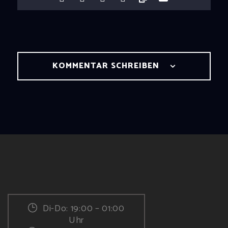
KOMMENTAR SCHREIBEN
Di-Do: 19:00 – 01:00
Uhr