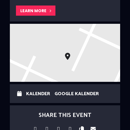
LEARN MORE
KALENDER
GOOGLE KALENDER
SHARE THIS EVENT