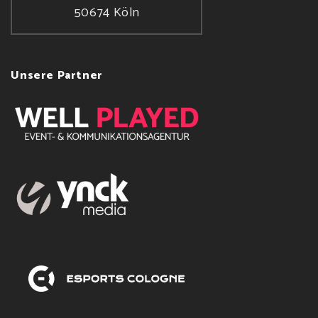
50674 Köln
Unsere Partner