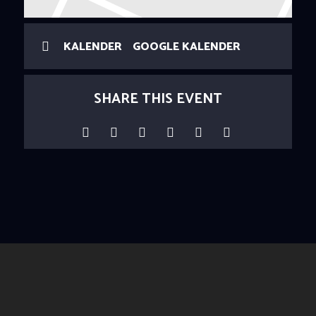
KALENDER
GOOGLE KALENDER
SHARE THIS EVENT