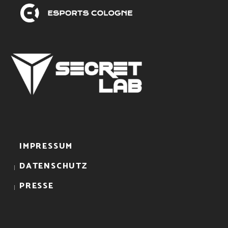
IMPRESSUM
DATENSCHUTZ
PRESSE