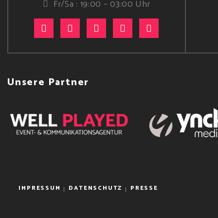
Fr/Sa : 19:00 – 03:00 Uhr
Unsere Partner
IMPRESSUM
DATENSCHUTZ
PRESSE