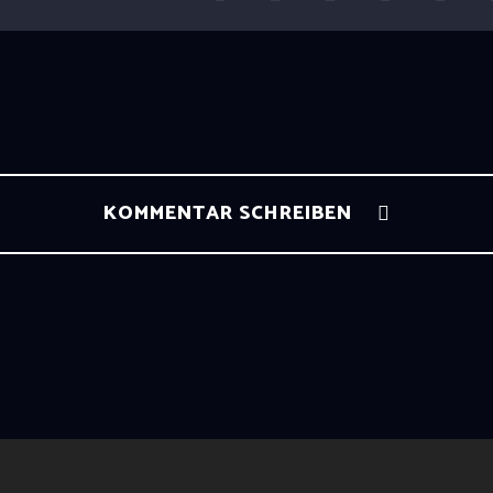
KOMMENTAR SCHREIBEN