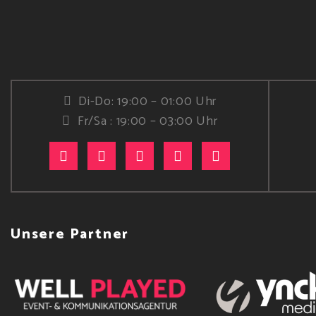
Di-Do: 19:00 – 01:00 Uhr
Fr/Sa : 19:00 – 03:00 Uhr
Unsere Partner