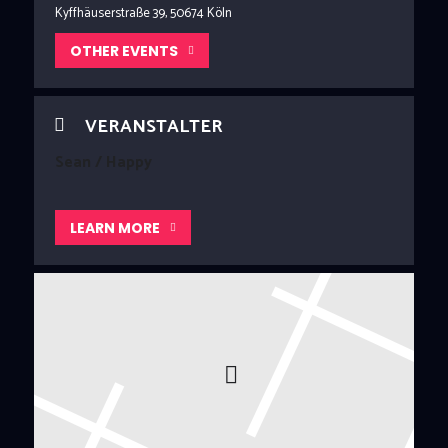
Kyffhäuserstraße 39, 50674 Köln
OTHER EVENTS
VERANSTALTER
Sean / Happy
LEARN MORE