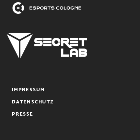
IMPRESSUM
DATENSCHUTZ
PRESSE