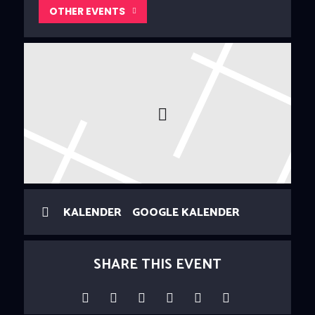
OTHER EVENTS
KALENDER
GOOGLE KALENDER
SHARE THIS EVENT