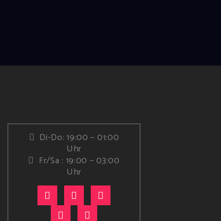
Di-Do: 19:00 – 01:00
Uhr
Fr/Sa : 19:00 – 03:00
Uhr