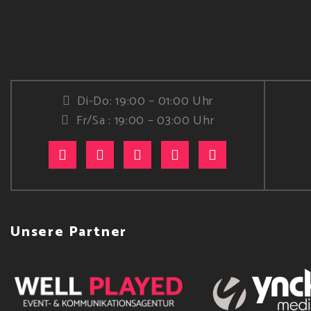
Di-Do: 19:00 – 01:00 Uhr
Fr/Sa : 19:00 – 03:00 Uhr
Unsere Partner