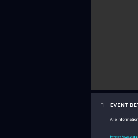
EVENT DE
Alle Informati
https://www.sta