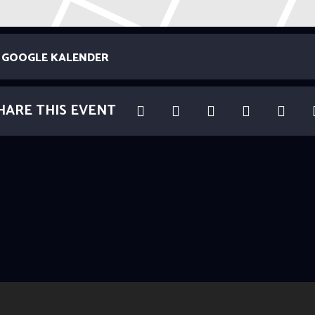
GOOGLE KALENDER
HARE THIS EVENT