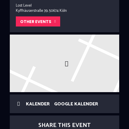
Lost Level
Kyffhäuserstraße 39, 50674 Köln
OTHER EVENTS
KALENDER
GOOGLE KALENDER
SHARE THIS EVENT