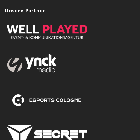
Unsere Partner