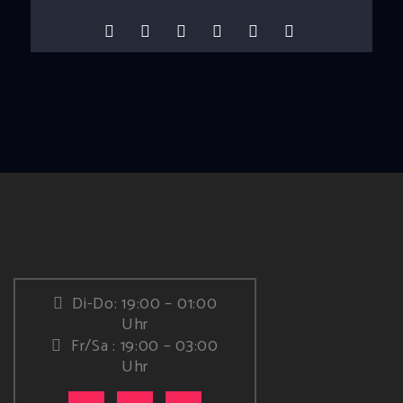
Di-Do: 19:00 – 01:00
Uhr
Fr/Sa : 19:00 – 03:00
Uhr