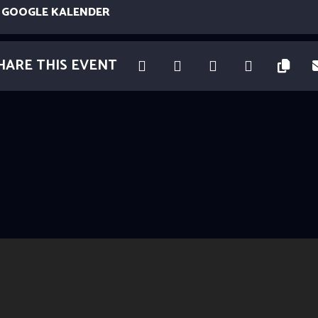
GOOGLE KALENDER
HARE THIS EVENT