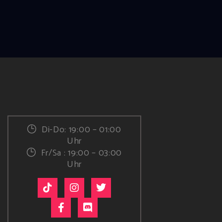
Di-Do: 19:00 – 01:00
Uhr
Fr/Sa : 19:00 – 03:00
Uhr