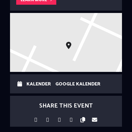
KALENDER
GOOGLE KALENDER
SHARE THIS EVENT