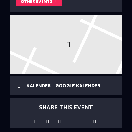
OTHER EVENTS
KALENDER
GOOGLE KALENDER
SHARE THIS EVENT