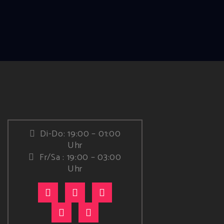
Di-Do: 19:00 – 01:00
Uhr
Fr/Sa : 19:00 – 03:00
Uhr