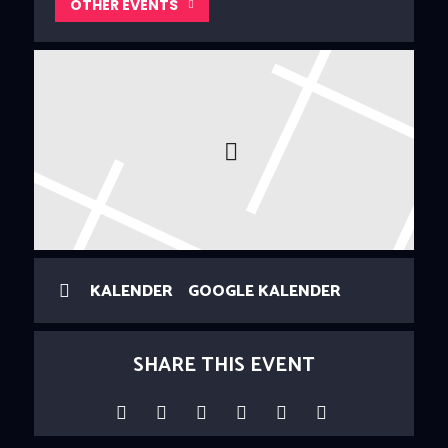
OTHER EVENTS
KALENDER
GOOGLE KALENDER
SHARE THIS EVENT