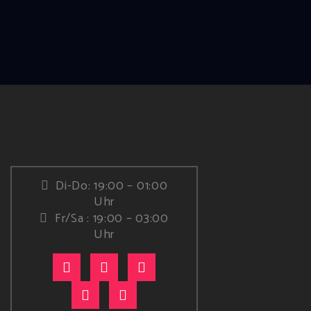
Di-Do: 19:00 – 01:00
Uhr
Fr/Sa : 19:00 – 03:00
Uhr