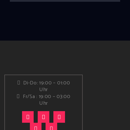
Di-Do: 19:00 – 01:00
Uhr
Fr/Sa : 19:00 – 03:00
Uhr