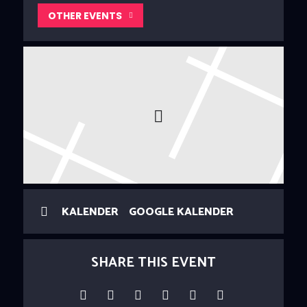
OTHER EVENTS
KALENDER
GOOGLE KALENDER
SHARE THIS EVENT