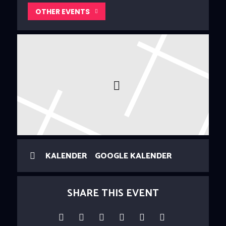
OTHER EVENTS
KALENDER
GOOGLE KALENDER
SHARE THIS EVENT