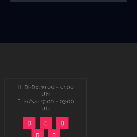
Di-Do: 19:00 – 01:00
Uhr
Fr/Sa : 19:00 – 03:00
Uhr