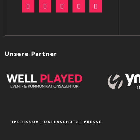
Unsere Partner
IMPRESSUM
DATENSCHUTZ
PRESSE