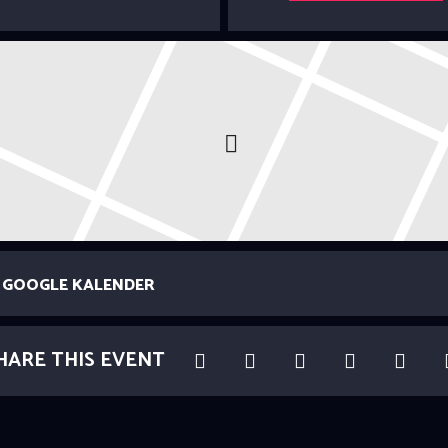
GOOGLE KALENDER
HARE THIS EVENT