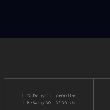
Di-Do: 19:00 – 01:00 Uhr
Fr/Sa : 19:00 – 03:00 Uhr