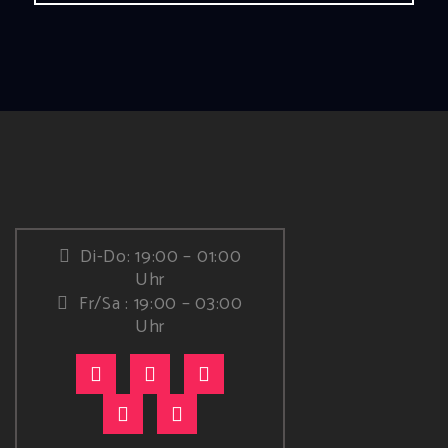
Di-Do: 19:00 – 01:00
Uhr
Fr/Sa : 19:00 – 03:00
Uhr