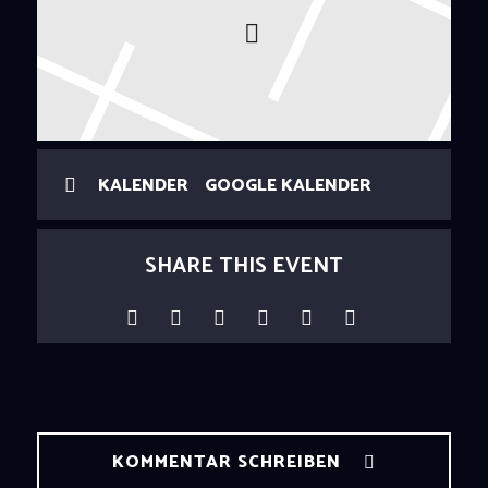
KALENDER
GOOGLE KALENDER
SHARE THIS EVENT
KOMMENTAR SCHREIBEN