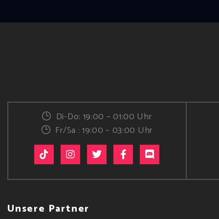
Di-Do: 19:00 – 01:00 Uhr
Fr/Sa : 19:00 – 03:00 Uhr
Unsere Partner