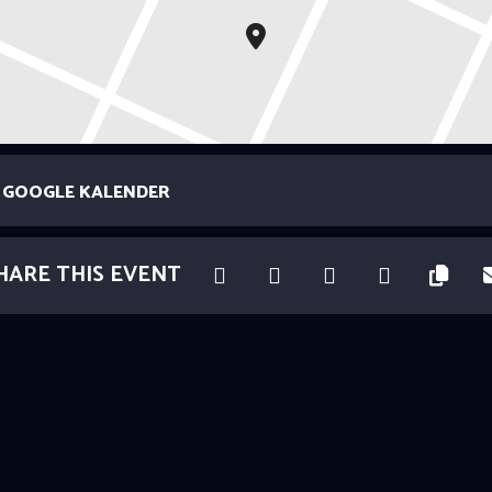
GOOGLE KALENDER
HARE THIS EVENT