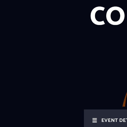
EVENT DE