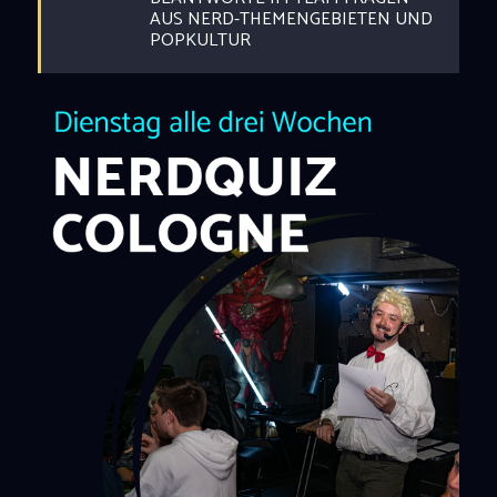
AUS NERD-THEMENGEBIETEN UND
POPKULTUR