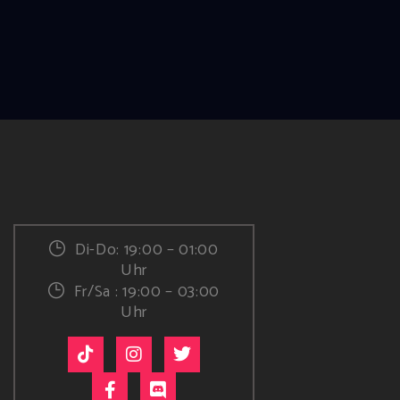
Di-Do: 19:00 – 01:00
Uhr
Fr/Sa : 19:00 – 03:00
Uhr