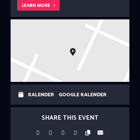
LEARN MORE
KALENDER
GOOGLE KALENDER
SHARE THIS EVENT