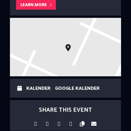
LEARN MORE
KALENDER
GOOGLE KALENDER
SHARE THIS EVENT