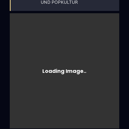
UND POPKULTUR