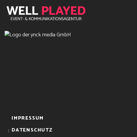
IMPRESSUM
DATENSCHUTZ