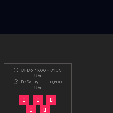
Di-Do: 19:00 – 01:00
Uhr
Fr/Sa : 19:00 – 03:00
Uhr