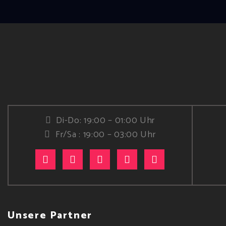
Di-Do: 19:00 – 01:00 Uhr
Fr/Sa : 19:00 – 03:00 Uhr
Unsere Partner