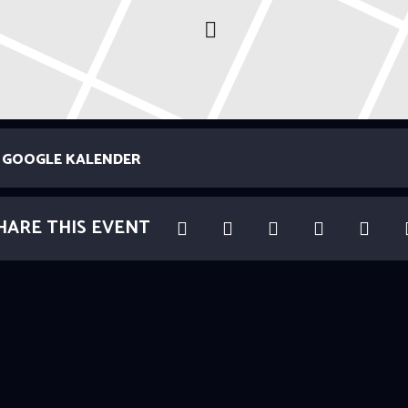
GOOGLE KALENDER
HARE THIS EVENT