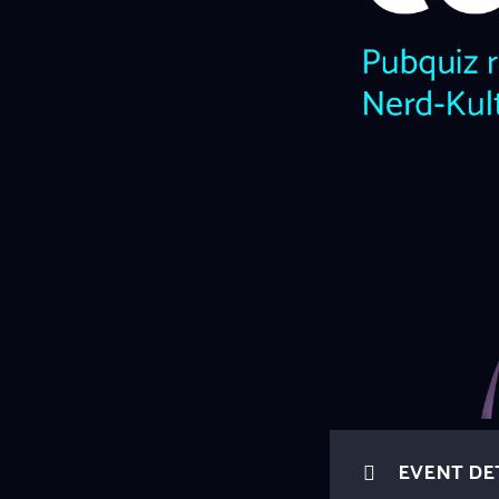
EVENT DE