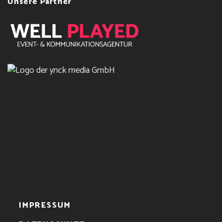
Unsere Partner
IMPRESSUM