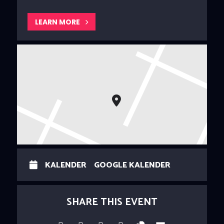
LEARN MORE
KALENDER
GOOGLE KALENDER
SHARE THIS EVENT