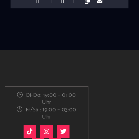
Di-Do: 19:00 – 01:00
Uhr
Fr/Sa : 19:00 – 03:00
Uhr