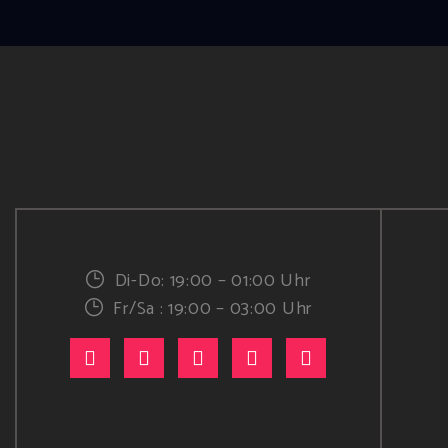
Di-Do: 19:00 – 01:00 Uhr
Fr/Sa : 19:00 – 03:00 Uhr