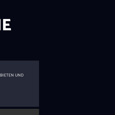
NE
BIETEN UND