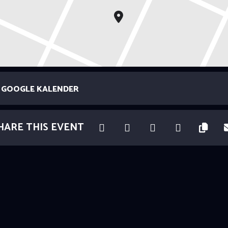
GOOGLE KALENDER
HARE THIS EVENT