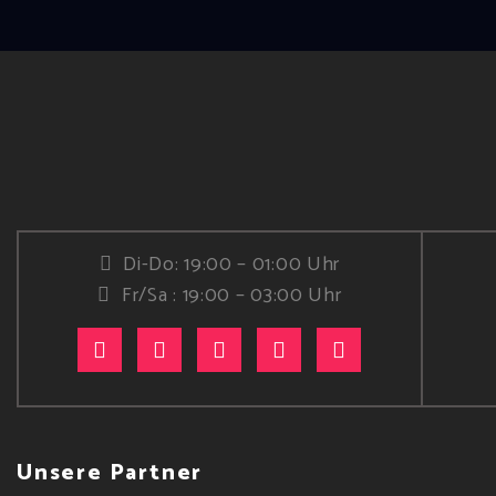
Di-Do: 19:00 – 01:00 Uhr
Fr/Sa : 19:00 – 03:00 Uhr
Unsere Partner