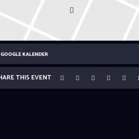
GOOGLE KALENDER
HARE THIS EVENT