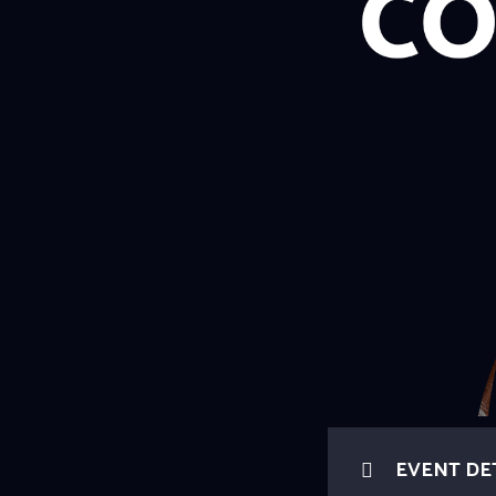
EVENT DE