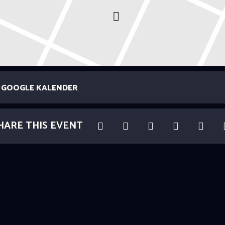
GOOGLE KALENDER
HARE THIS EVENT