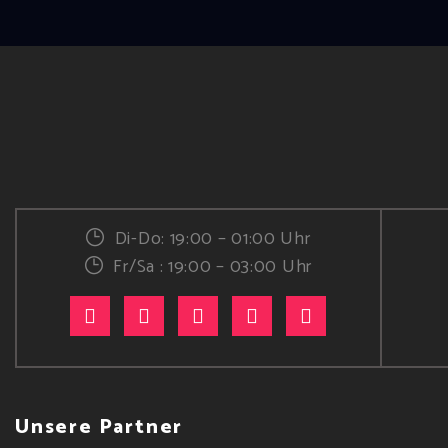
Di-Do: 19:00 – 01:00 Uhr
Fr/Sa : 19:00 – 03:00 Uhr
Unsere Partner