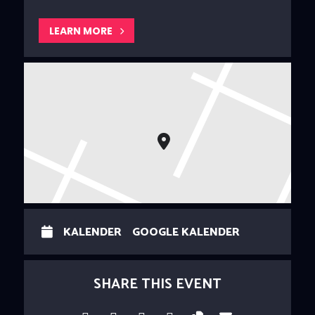
LEARN MORE
KALENDER
GOOGLE KALENDER
SHARE THIS EVENT