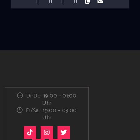
Di-Do: 19:00 – 01:00
Uhr
Fr/Sa : 19:00 – 03:00
Uhr