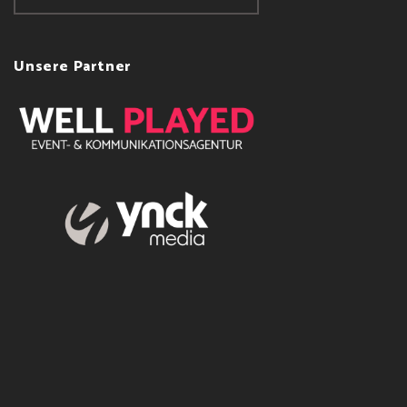
Unsere Partner