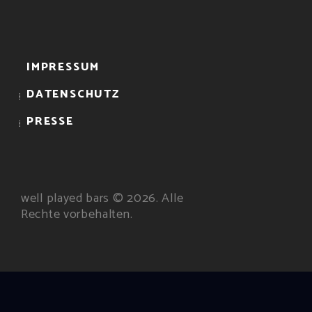
IMPRESSUM
DATENSCHUTZ
PRESSE
well played bars © 2026. Alle
Rechte vorbehalten.