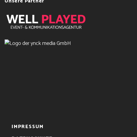
Unsere Partner
IMPRESSUM