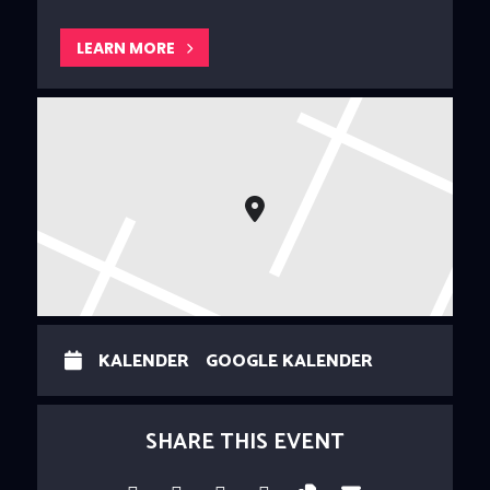
LEARN MORE
KALENDER
GOOGLE KALENDER
SHARE THIS EVENT