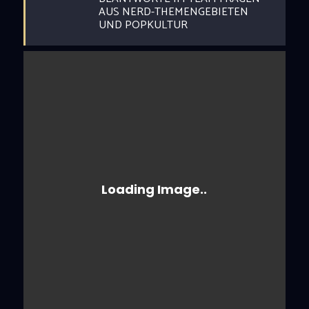
AUS NERD-THEMENGEBIETEN
UND POPKULTUR