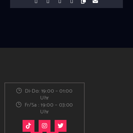
Di-Do: 19:00 – 01:00
Uhr
Fr/Sa : 19:00 – 03:00
Uhr