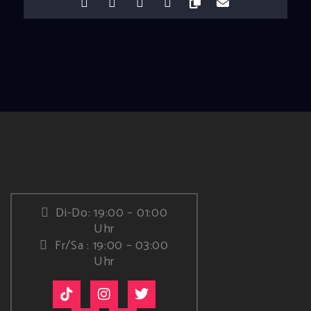
Di-Do: 19:00 – 01:00
Uhr
Fr/Sa : 19:00 – 03:00
Uhr