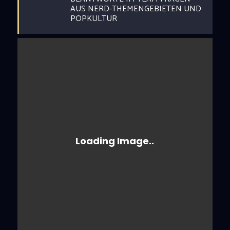
AUS NERD-THEMENGEBIETEN UND
POPKULTUR