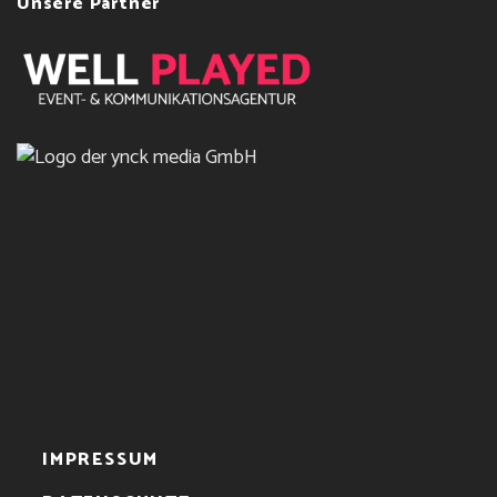
Unsere Partner
IMPRESSUM