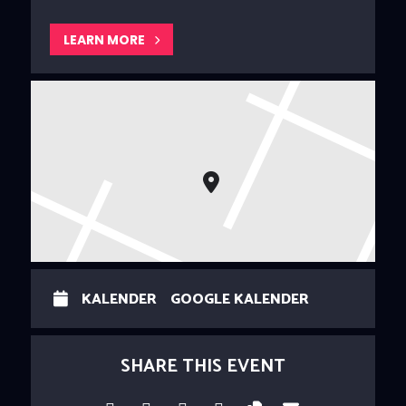
LEARN MORE
KALENDER
GOOGLE KALENDER
SHARE THIS EVENT