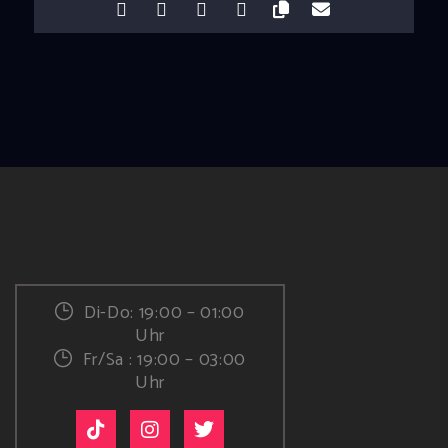
Di-Do: 19:00 – 01:00
Uhr
Fr/Sa : 19:00 – 03:00
Uhr