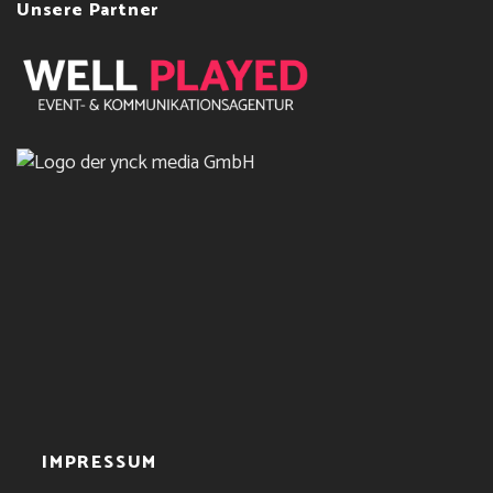
Unsere Partner
IMPRESSUM