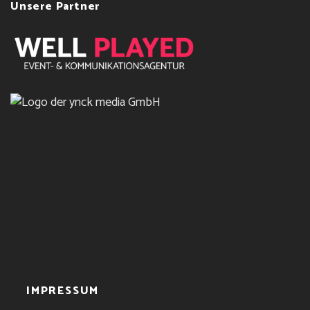
Unsere Partner
IMPRESSUM