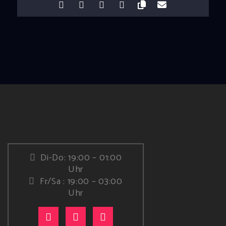
Di-Do: 19:00 – 01:00
Uhr
Fr/Sa : 19:00 – 03:00
Uhr