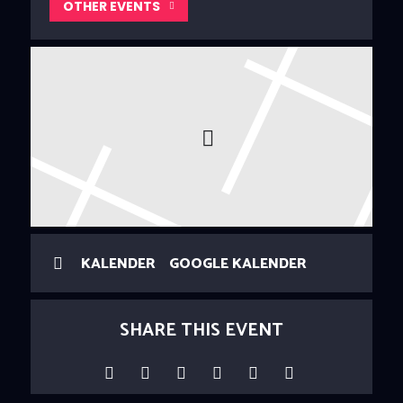
OTHER EVENTS
KALENDER
GOOGLE KALENDER
SHARE THIS EVENT