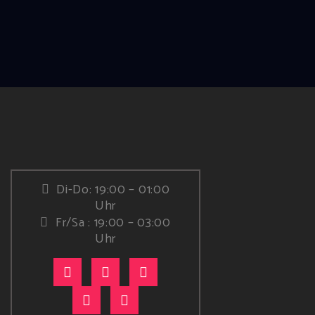
Di-Do: 19:00 – 01:00
Uhr
Fr/Sa : 19:00 – 03:00
Uhr