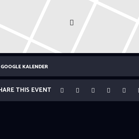
GOOGLE KALENDER
HARE THIS EVENT