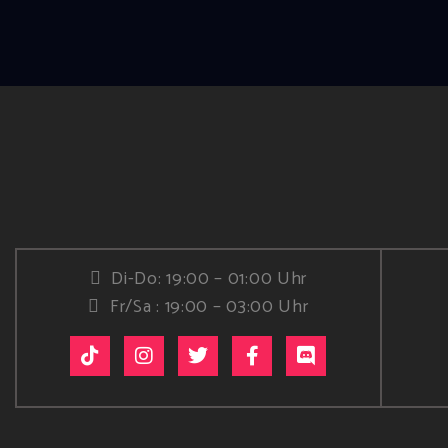
Di-Do: 19:00 – 01:00 Uhr
Fr/Sa : 19:00 – 03:00 Uhr