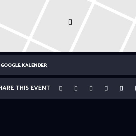
GOOGLE KALENDER
HARE THIS EVENT