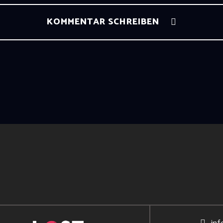
KOMMENTAR SCHREIBEN