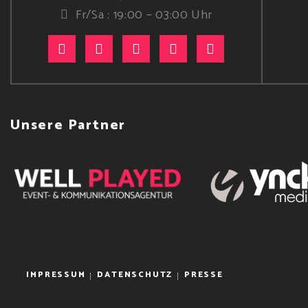
Fr/Sa : 19:00 – 03:00 Uhr
Unsere Partner
IMPRESSUM
DATENSCHUTZ
PRESSE