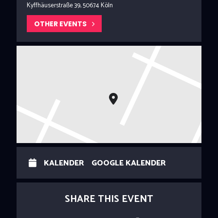
Kyffhäuserstraße 39, 50674 Köln
OTHER EVENTS
KALENDER
GOOGLE KALENDER
SHARE THIS EVENT