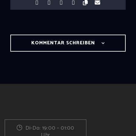
KOMMENTAR SCHREIBEN
Di-Do: 19:00 – 01:00
Uhr