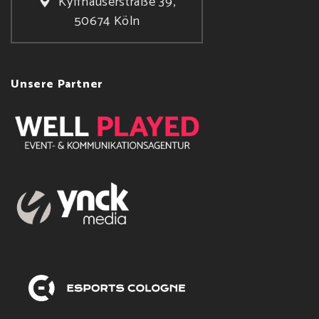
Kyffhäuserstraße 39,
50674 Köln
Unsere Partner