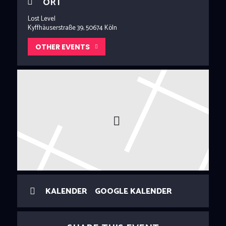
ORT
Lost Level
Kyffhäuserstraße 39, 50674 Köln
OTHER EVENTS
KALENDER
GOOGLE KALENDER