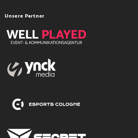
Unsere Partner