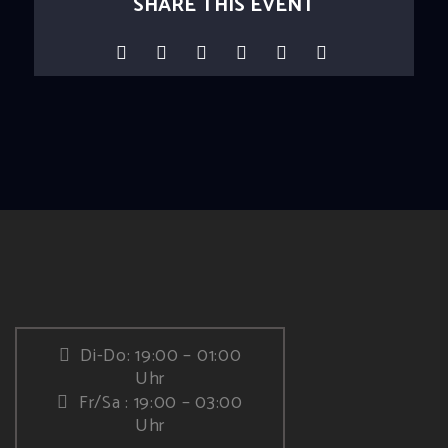
SHARE THIS EVENT
Di-Do: 19:00 – 01:00
Uhr
Fr/Sa : 19:00 – 03:00
Uhr