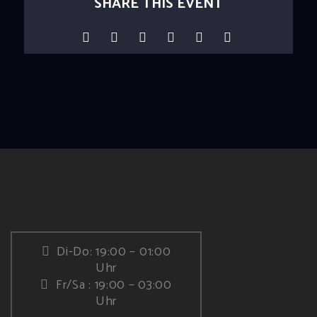
SHARE THIS EVENT
Di-Do: 19:00 – 01:00
Uhr
Fr/Sa : 19:00 – 03:00
Uhr