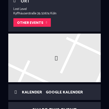
ORT
Lost Level
Kyffhäuserstraße 39, 50674 Köln
OTHER EVENTS
KALENDER
GOOGLE KALENDER