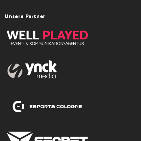
Unsere Partner